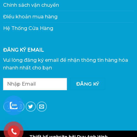
Chính sách vận chuyển
Điều khoản mua hàng
Hệ Thống Cửa Hàng
ĐĂNG KÝ EMAIL
Vui lòng đăng ký email để nhận thông tin hàng hóa
nhanh nhất cho bạn