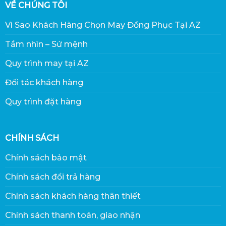
VỀ CHÚNG TÔI
Vì Sao Khách Hàng Chọn May Đồng Phục Tại AZ
Tầm nhìn – Sứ mệnh
Quy trình may tại AZ
Đối tác khách hàng
Quy trình đặt hàng
CHÍNH SÁCH
Chính sách bảo mật
Chính sách đổi trả hàng
Chính sách khách hàng thân thiết
Chính sách thanh toán, giao nhận