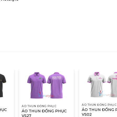
ÁO THUN ĐỒNG PHỤC
ÁO THUN ĐỒNG PHỤC
HỤC
ÁO THUN ĐỒNG 
ÁO THUN ĐỒNG PHỤC
VS02
VS27