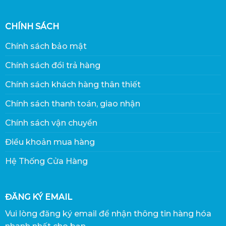
CHÍNH SÁCH
Chính sách bảo mật
Chính sách đổi trả hàng
Chính sách khách hàng thân thiết
Chính sách thanh toán, giao nhận
Chính sách vận chuyển
Điều khoản mua hàng
Hệ Thống Cửa Hàng
ĐĂNG KÝ EMAIL
Vui lòng đăng ký email để nhận thông tin hàng hóa