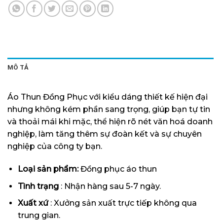
MÔ TẢ
Áo Thun Đồng Phục với kiểu dáng thiết kế hiện đại
nhưng không kém phần sang trọng, giúp bạn tự tin
và thoải mái khi mặc, thể hiện rõ nét văn hoá doanh
nghiệp, làm tăng thêm sự đoàn kết và sự chuyên
nghiệp của công ty bạn.
Loại sản phẩm:
Đồng phục áo thun
Tình trạng
: Nhận hàng sau 5-7 ngày.
Xuất xứ
: Xưởng sản xuất trực tiếp không qua
trung gian.