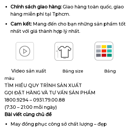
Chính sách giao hàng:
Giao hàng toàn quốc,
giao
hàng miễn phí tại Tphcm.
Cam kết:
Mang đến cho bạn những sản phẩm tốt
nhất với giá thành hợp lý nhất.
Video sản xuất
Bảng size
Bảng
màu
TÌM HIỂU QUY TRÌNH SẢN XUẤT
GỌI ĐẶT HÀNG VÀ TƯ VẤN SẢN PHẨM
1800.9294 – 0931.79.00.88
(7:30 – 21:00 mỗi ngày)
Bài viết cùng chủ đề
May đồng phục công sở chất lượng – đẹp