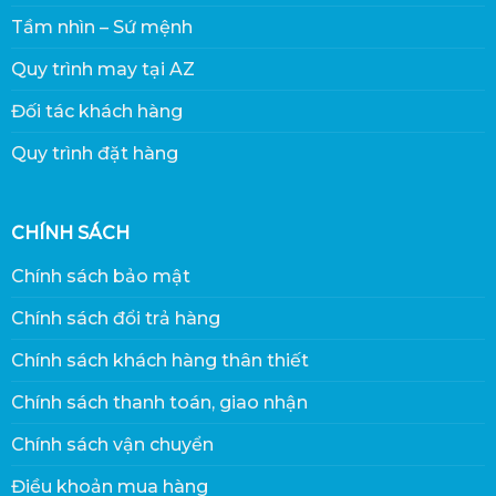
Tầm nhìn – Sứ mệnh
Quy trình may tại AZ
Đối tác khách hàng
Quy trình đặt hàng
CHÍNH SÁCH
Chính sách bảo mật
Chính sách đổi trả hàng
Chính sách khách hàng thân thiết
Chính sách thanh toán, giao nhận
Chính sách vận chuyển
Điều khoản mua hàng