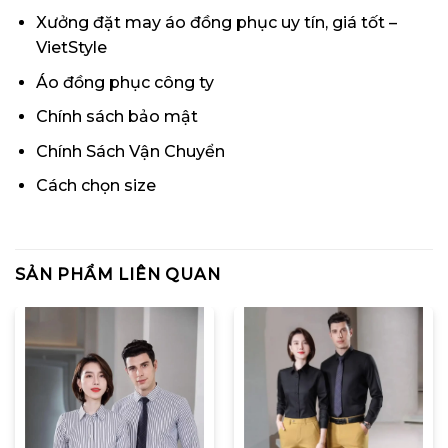
Xưởng đặt may áo đồng phục uy tín, giá tốt –
VietStyle
Áo đồng phục công ty
Chính sách bảo mật
Chính Sách Vận Chuyển
Cách chọn size
SẢN PHẨM LIÊN QUAN