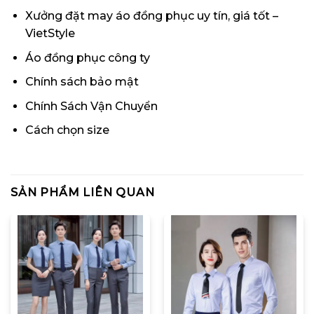
Xưởng đặt may áo đồng phục uy tín, giá tốt –
VietStyle
Áo đồng phục công ty
Chính sách bảo mật
Chính Sách Vận Chuyển
Cách chọn size
SẢN PHẨM LIÊN QUAN