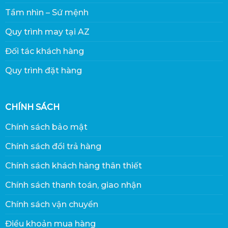
Tầm nhìn – Sứ mệnh
Quy trình may tại AZ
Đối tác khách hàng
Quy trình đặt hàng
CHÍNH SÁCH
Chính sách bảo mật
Chính sách đổi trả hàng
Chính sách khách hàng thân thiết
Chính sách thanh toán, giao nhận
Chính sách vận chuyển
Điều khoản mua hàng