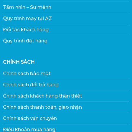
Tầm nhìn – Sứ mệnh
Quy trình may tại AZ
Đối tác khách hàng
Quy trình đặt hàng
CHÍNH SÁCH
Chính sách bảo mật
Chính sách đổi trả hàng
Chính sách khách hàng thân thiết
Chính sách thanh toán, giao nhận
Chính sách vận chuyển
Điều khoản mua hàng