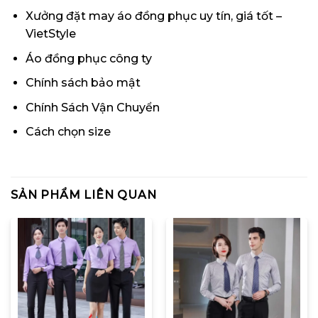
Xưởng đặt may áo đồng phục uy tín, giá tốt –
VietStyle
Áo đồng phục công ty
Chính sách bảo mật
Chính Sách Vận Chuyển
Cách chọn size
SẢN PHẨM LIÊN QUAN