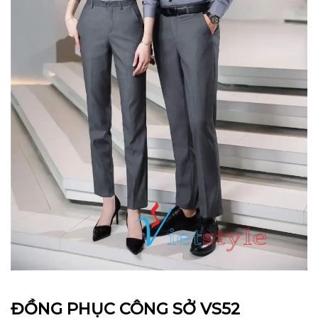
ĐỒNG PHỤC CÔNG SỞ VS52