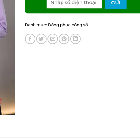
Danh mục:
Đồng phục công sở