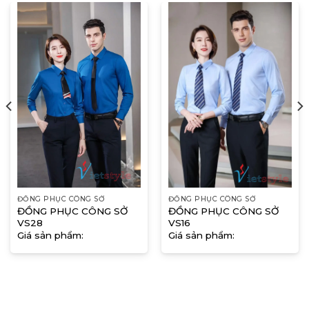
ĐỒNG PHỤC CÔNG SỞ
ĐỒNG PHỤC CÔNG SỞ
ĐỒNG PHỤC CÔNG SỞ
ĐỒNG PHỤC CÔNG SỞ
VS28
VS16
Giá sản phẩm:
Giá sản phẩm: