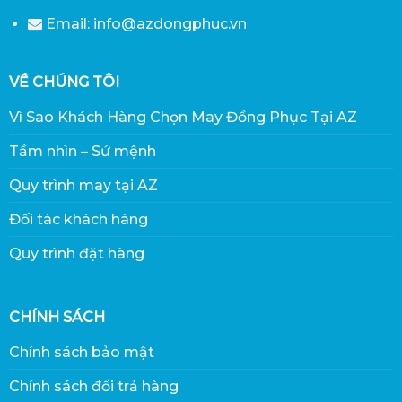
Email: info@azdongphuc.vn
VỀ CHÚNG TÔI
Vì Sao Khách Hàng Chọn May Đồng Phục Tại AZ
Tầm nhìn – Sứ mệnh
Quy trình may tại AZ
Đối tác khách hàng
Quy trình đặt hàng
CHÍNH SÁCH
Chính sách bảo mật
Chính sách đổi trả hàng