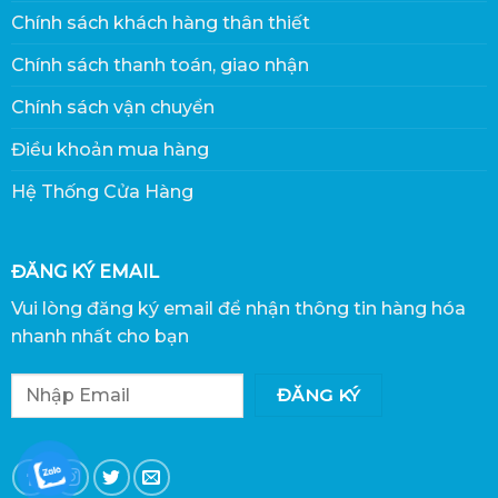
Chính sách khách hàng thân thiết
Chính sách thanh toán, giao nhận
Chính sách vận chuyển
Điều khoản mua hàng
Hệ Thống Cửa Hàng
ĐĂNG KÝ EMAIL
Vui lòng đăng ký email để nhận thông tin hàng hóa
nhanh nhất cho bạn