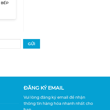
 BẾP
ĐĂNG KÝ EMAIL
Vui lòng đăng ký email để nhận
thông tin hàng hóa nhanh nhất cho
bạn