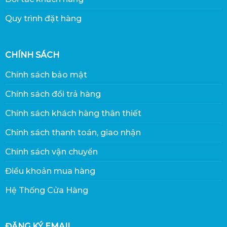
Quy trình đặt hàng
CHÍNH SÁCH
Chính sách bảo mật
Chính sách đổi trả hàng
Chính sách khách hàng thân thiết
Chính sách thanh toán, giao nhận
Chính sách vận chuyển
Điều khoản mua hàng
Hệ Thống Cửa Hàng
ĐĂNG KÝ EMAIL