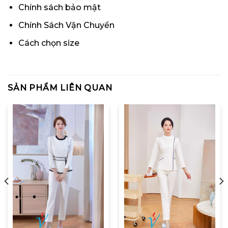
Chính sách bảo mật
Chính Sách Vận Chuyển
Cách chọn size
SẢN PHẨM LIÊN QUAN