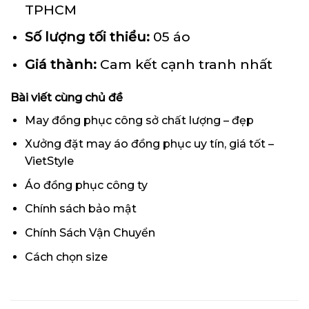
TPHCM
Số lượng tối thiểu:
05 áo
Giá thành:
Cam kết cạnh tranh nhất
Bài viết cùng chủ đề
May đồng phục công sở chất lượng – đẹp
Xưởng đặt may áo đồng phục uy tín, giá tốt –
VietStyle
Áo đồng phục công ty
Chính sách bảo mật
Chính Sách Vận Chuyển
Cách chọn size