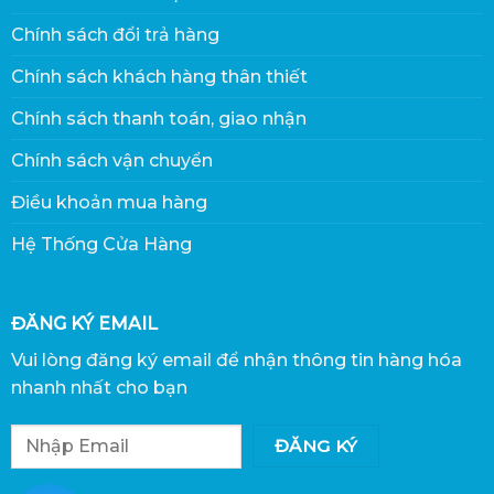
Chính sách đổi trả hàng
Chính sách khách hàng thân thiết
Chính sách thanh toán, giao nhận
Chính sách vận chuyển
Điều khoản mua hàng
Hệ Thống Cửa Hàng
ĐĂNG KÝ EMAIL
Vui lòng đăng ký email để nhận thông tin hàng hóa
nhanh nhất cho bạn