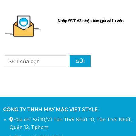
Nhập SĐT để nhận báo giá và tư vấn
CÔNG TY TNHH MAY MẶC VIET STYLE
Địa chỉ: Số 10/21 Tân Thới Nhất 10, Tân Thới Nhất,
Quận 12, Tphcm