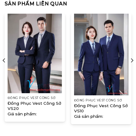
SẢN PHẨM LIÊN QUAN
ĐỒNG PHỤC VEST CÔNG SỞ
ĐỒNG PHỤC VEST CÔNG SỞ
Đồng Phục Vest Công Sở
Đồng Phục Vest Công Sở
VS20
VS10
Giá sản phẩm:
Giá sản phẩm: