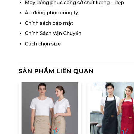
May đồng phục công sở chất lượng – đẹp
Áo đồng phục công ty
Chính sách bảo mật
Chính Sách Vận Chuyển
Cách chọn size
SẢN PHẨM LIÊN QUAN