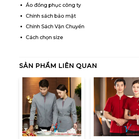
Áo đồng phục công ty
Chính sách bảo mật
Chính Sách Vận Chuyển
Cách chọn size
SẢN PHẨM LIÊN QUAN