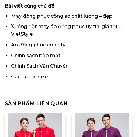
Bài viết cùng chủ đề
May đồng phục công sở chất lượng – đẹp
Xưởng đặt may áo đồng phục uy tín, giá tốt –
VietStyle
Áo đồng phục công ty
Chính sách bảo mật
Chính Sách Vận Chuyển
Cách chọn size
SẢN PHẨM LIÊN QUAN