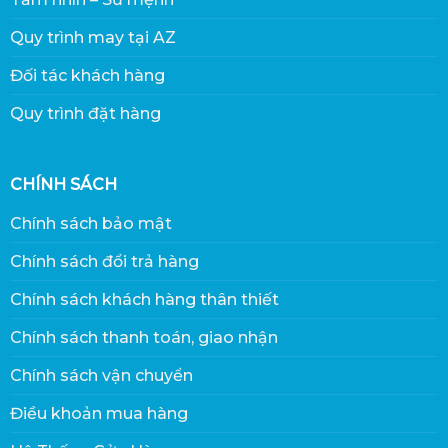
Quy trình may tại AZ
Đối tác khách hàng
Quy trình đặt hàng
CHÍNH SÁCH
Chính sách bảo mật
Chính sách đổi trả hàng
Chính sách khách hàng thân thiết
Chính sách thanh toán, giao nhận
Chính sách vận chuyển
Điều khoản mua hàng