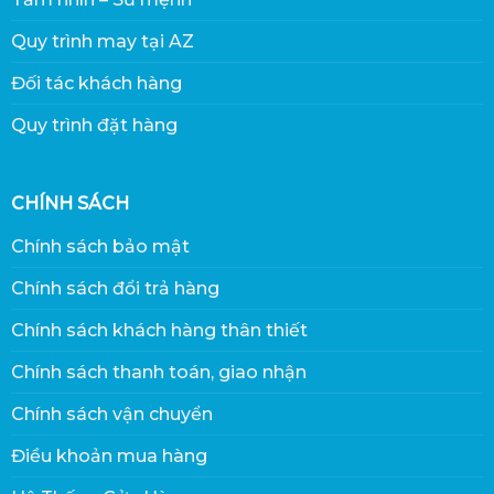
Quy trình may tại AZ
Đối tác khách hàng
Quy trình đặt hàng
CHÍNH SÁCH
Chính sách bảo mật
Chính sách đổi trả hàng
Chính sách khách hàng thân thiết
Chính sách thanh toán, giao nhận
Chính sách vận chuyển
Điều khoản mua hàng