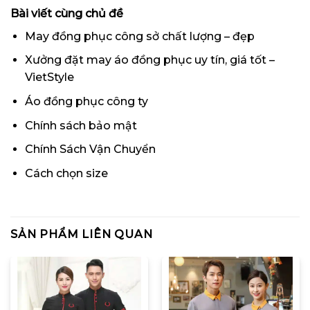
Bài viết cùng chủ đề
May đồng phục công sở chất lượng – đẹp
Xưởng đặt may áo đồng phục uy tín, giá tốt –
VietStyle
Áo đồng phục công ty
Chính sách bảo mật
Chính Sách Vận Chuyển
Cách chọn size
SẢN PHẨM LIÊN QUAN