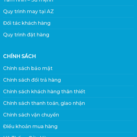
Quy trình may tại AZ
Đối tác khách hàng
Quy trình đặt hàng
CHÍNH SÁCH
Chính sách bảo mật
Chính sách đổi trả hàng
Chính sách khách hàng thân thiết
Chính sách thanh toán, giao nhận
Chính sách vận chuyển
Điều khoản mua hàng