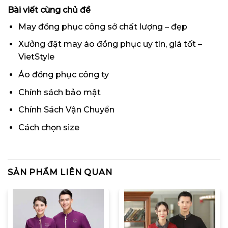
Bài viết cùng chủ đề
May đồng phục công sở chất lượng – đẹp
Xưởng đặt may áo đồng phục uy tín, giá tốt –
VietStyle
Áo đồng phục công ty
Chính sách bảo mật
Chính Sách Vận Chuyển
Cách chọn size
SẢN PHẨM LIÊN QUAN